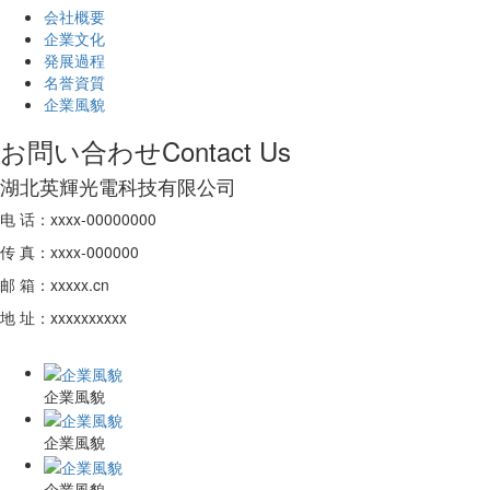
会社概要
企業文化
発展過程
名誉資質
企業風貌
お問い合わせ
Contact Us
湖北英輝光電科技有限公司
电 话：xxxx-00000000
传 真：xxxx-000000
邮 箱：xxxxx.cn
地 址：xxxxxxxxxx
企業風貌
企業風貌
企業風貌