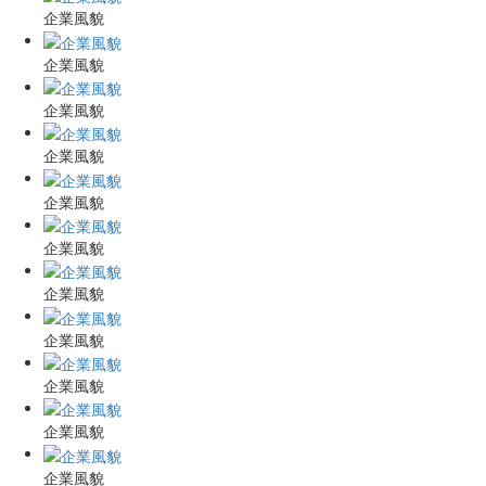
企業風貌
企業風貌
企業風貌
企業風貌
企業風貌
企業風貌
企業風貌
企業風貌
企業風貌
企業風貌
企業風貌